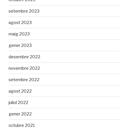
setembre 2023
agost 2023
maig 2023
gener 2023
desembre 2022
novembre 2022
setembre 2022
agost 2022
juliol 2022
gener 2022
octubre 2021