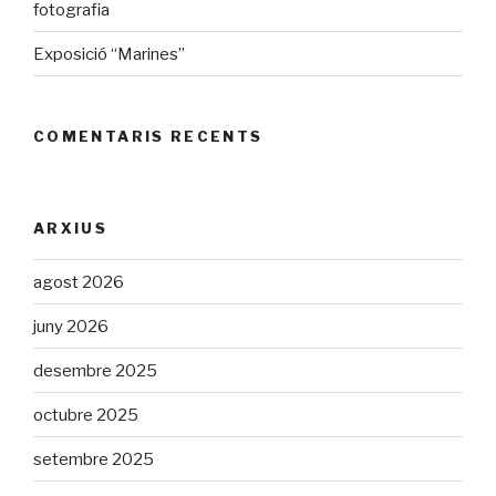
fotografia
Exposició “Marines”
COMENTARIS RECENTS
ARXIUS
agost 2026
juny 2026
desembre 2025
octubre 2025
setembre 2025