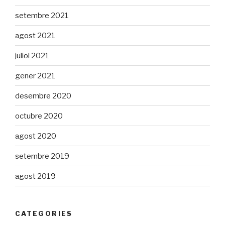
setembre 2021
agost 2021
juliol 2021
gener 2021
desembre 2020
octubre 2020
agost 2020
setembre 2019
agost 2019
CATEGORIES