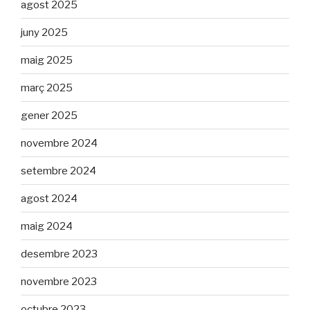
agost 2025
juny 2025
maig 2025
març 2025
gener 2025
novembre 2024
setembre 2024
agost 2024
maig 2024
desembre 2023
novembre 2023
octubre 2023