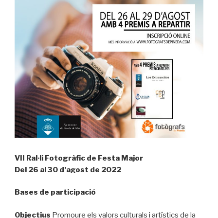
VII Ral·li Fotogràfic de Festa Major
Del 26 al 30 d’agost de 2022
Bases de participació
Objectius
Promoure els valors culturals i artístics de la