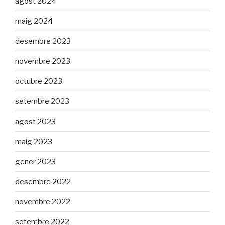
agost 2024
maig 2024
desembre 2023
novembre 2023
octubre 2023
setembre 2023
agost 2023
maig 2023
gener 2023
desembre 2022
novembre 2022
setembre 2022