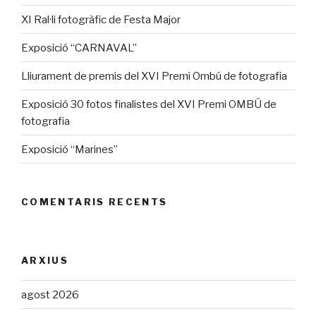
XI Ral·li fotogràfic de Festa Major
Exposició “CARNAVAL”
Lliurament de premis del XVI Premi Ombú de fotografia
Exposició 30 fotos finalistes del XVI Premi OMBÚ de
fotografia
Exposició “Marines”
COMENTARIS RECENTS
ARXIUS
agost 2026