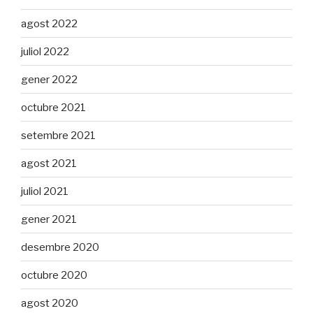
agost 2022
juliol 2022
gener 2022
octubre 2021
setembre 2021
agost 2021
juliol 2021
gener 2021
desembre 2020
octubre 2020
agost 2020