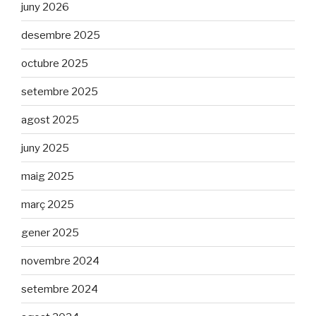
juny 2026
desembre 2025
octubre 2025
setembre 2025
agost 2025
juny 2025
maig 2025
març 2025
gener 2025
novembre 2024
setembre 2024