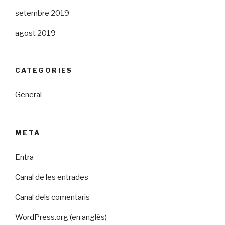
setembre 2019
agost 2019
CATEGORIES
General
META
Entra
Canal de les entrades
Canal dels comentaris
WordPress.org (en anglès)