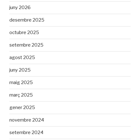
juny 2026
desembre 2025
octubre 2025
setembre 2025
agost 2025
juny 2025
maig 2025
març 2025
gener 2025
novembre 2024
setembre 2024