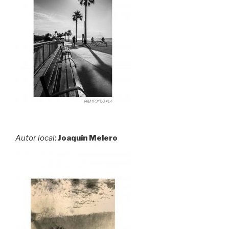
Autor local
:
Joaquín Melero