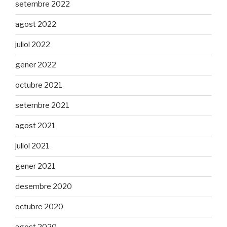
setembre 2022
agost 2022
juliol 2022
gener 2022
octubre 2021
setembre 2021
agost 2021
juliol 2021
gener 2021
desembre 2020
octubre 2020