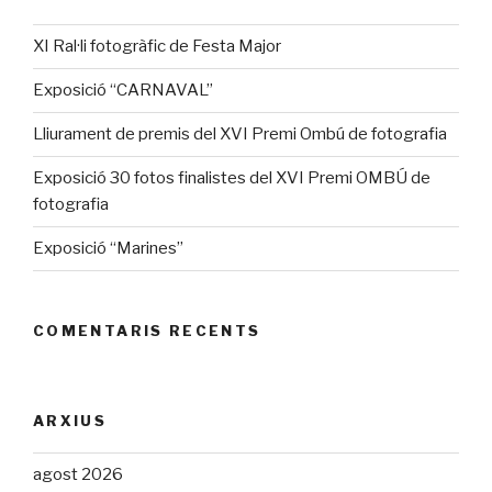
XI Ral·li fotogràfic de Festa Major
Exposició “CARNAVAL”
Lliurament de premis del XVI Premi Ombú de fotografia
Exposició 30 fotos finalistes del XVI Premi OMBÚ de
fotografia
Exposició “Marines”
COMENTARIS RECENTS
ARXIUS
agost 2026