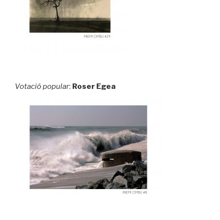
Votació popular
:
Roser Egea