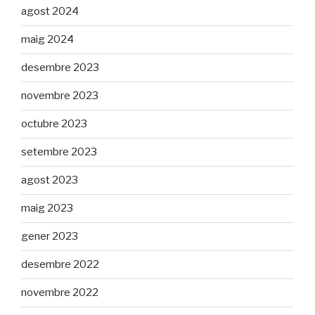
agost 2024
maig 2024
desembre 2023
novembre 2023
octubre 2023
setembre 2023
agost 2023
maig 2023
gener 2023
desembre 2022
novembre 2022