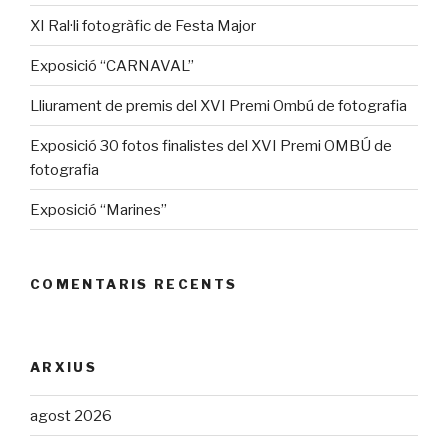
XI Ral·li fotogràfic de Festa Major
Exposició “CARNAVAL”
Lliurament de premis del XVI Premi Ombú de fotografia
Exposició 30 fotos finalistes del XVI Premi OMBÚ de
fotografia
Exposició “Marines”
COMENTARIS RECENTS
ARXIUS
agost 2026