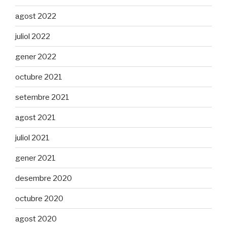
agost 2022
juliol 2022
gener 2022
octubre 2021
setembre 2021
agost 2021
juliol 2021
gener 2021
desembre 2020
octubre 2020
agost 2020