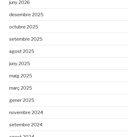
juny 2026
desembre 2025
octubre 2025
setembre 2025
agost 2025
juny 2025
maig 2025
març 2025
gener 2025
novembre 2024
setembre 2024
agost 2024