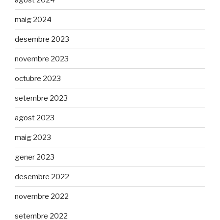
maig 2024
desembre 2023
novembre 2023
octubre 2023
setembre 2023
agost 2023
maig 2023
gener 2023
desembre 2022
novembre 2022
setembre 2022