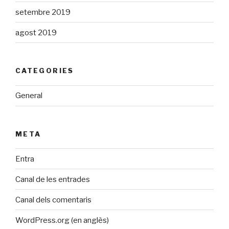
setembre 2019
agost 2019
CATEGORIES
General
META
Entra
Canal de les entrades
Canal dels comentaris
WordPress.org (en anglès)