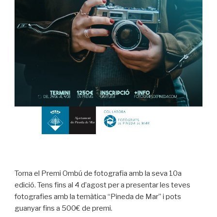
Torna el Premi Ombú de fotografia amb la seva 10a
edició. Tens fins al 4 d’agost per a presentar les teves
fotografies amb la temàtica “Pineda de Mar” i pots
guanyar fins a 500€ de premi.