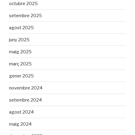
octubre 2025
setembre 2025
agost 2025
juny 2025
maig 2025
març 2025
gener 2025
novembre 2024
setembre 2024
agost 2024
maig 2024