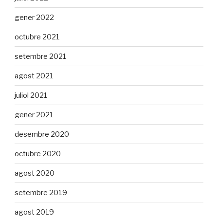
gener 2022
octubre 2021
setembre 2021
agost 2021
juliol 2021
gener 2021
desembre 2020
octubre 2020
agost 2020
setembre 2019
agost 2019