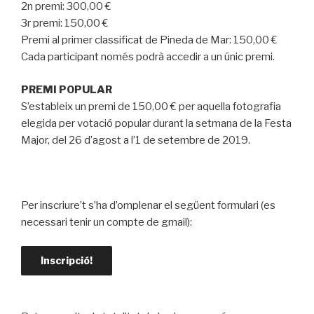
2n premi: 300,00 €
3r premi: 150,00 €
Premi al primer classificat de Pineda de Mar: 150,00 €
Cada participant només podrà accedir a un únic premi.
PREMI POPULAR
S’estableix un premi de 150,00 € per aquella fotografia
elegida per votació popular durant la setmana de la Festa
Major, del 26 d’agost a l’1 de setembre de 2019.
Per inscriure’t s’ha d’omplenar el següent formulari (es
necessari tenir un compte de gmail):