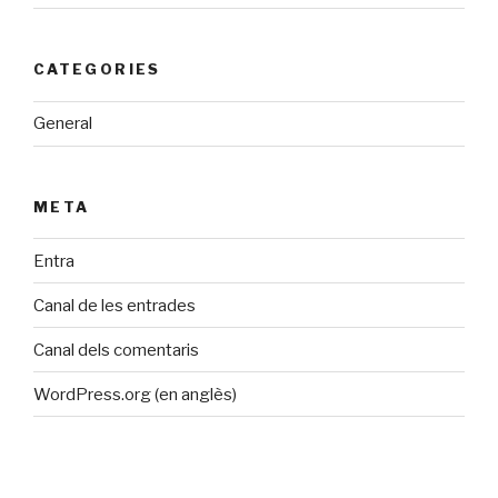
CATEGORIES
General
META
Entra
Canal de les entrades
Canal dels comentaris
WordPress.org (en anglès)