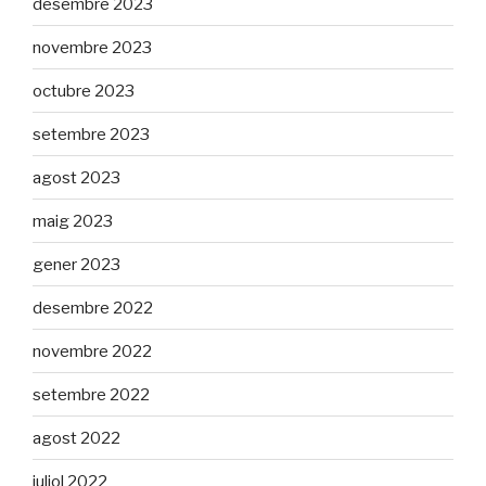
desembre 2023
novembre 2023
octubre 2023
setembre 2023
agost 2023
maig 2023
gener 2023
desembre 2022
novembre 2022
setembre 2022
agost 2022
juliol 2022