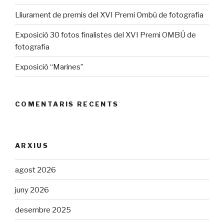
Lliurament de premis del XVI Premi Ombú de fotografia
Exposició 30 fotos finalistes del XVI Premi OMBÚ de
fotografia
Exposició “Marines”
COMENTARIS RECENTS
ARXIUS
agost 2026
juny 2026
desembre 2025