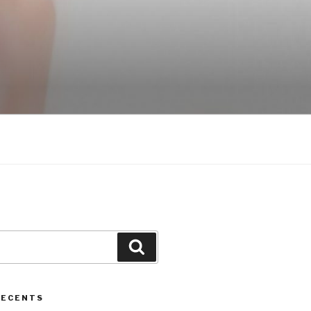
Cerca
RECENTS