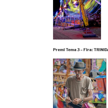
Premi Tema 3 – Fira: TRI