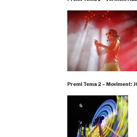
Premi Tema 2 – Moviment: