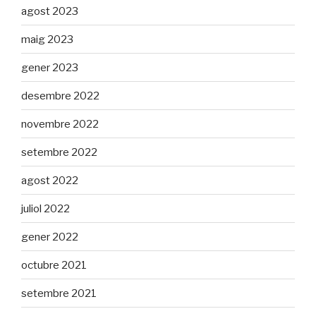
agost 2023
maig 2023
gener 2023
desembre 2022
novembre 2022
setembre 2022
agost 2022
juliol 2022
gener 2022
octubre 2021
setembre 2021