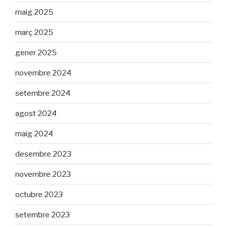
maig 2025
març 2025
gener 2025
novembre 2024
setembre 2024
agost 2024
maig 2024
desembre 2023
novembre 2023
octubre 2023
setembre 2023