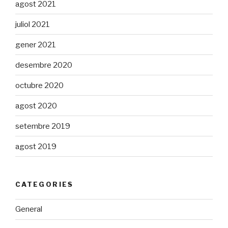
agost 2021
juliol 2021
gener 2021
desembre 2020
octubre 2020
agost 2020
setembre 2019
agost 2019
CATEGORIES
General