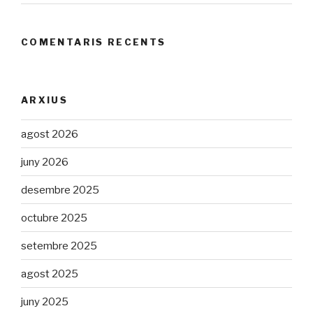
COMENTARIS RECENTS
ARXIUS
agost 2026
juny 2026
desembre 2025
octubre 2025
setembre 2025
agost 2025
juny 2025