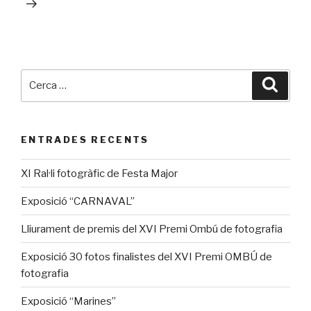
Cerca:
Cerca
ENTRADES RECENTS
XI Ral·li fotogràfic de Festa Major
Exposició “CARNAVAL”
Lliurament de premis del XVI Premi Ombú de fotografia
Exposició 30 fotos finalistes del XVI Premi OMBÚ de
fotografia
Exposició “Marines”