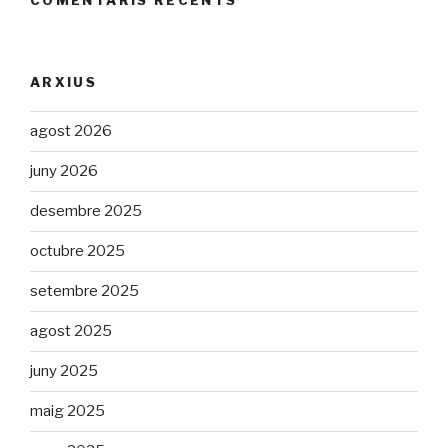
ARXIUS
agost 2026
juny 2026
desembre 2025
octubre 2025
setembre 2025
agost 2025
juny 2025
maig 2025