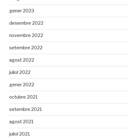
gener 2023
desembre 2022
novembre 2022
setembre 2022
agost 2022
juliol 2022
gener 2022
octubre 2021
setembre 2021
agost 2021
juliol 2021