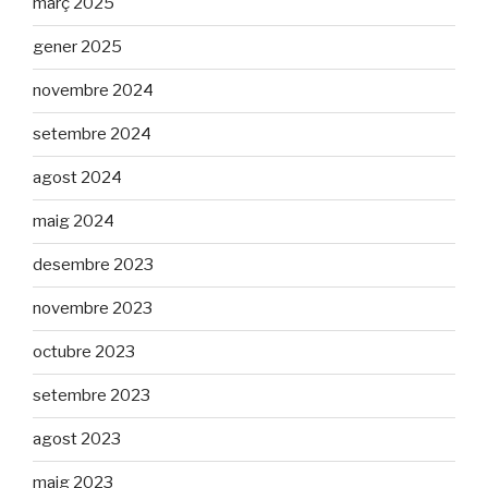
març 2025
gener 2025
novembre 2024
setembre 2024
agost 2024
maig 2024
desembre 2023
novembre 2023
octubre 2023
setembre 2023
agost 2023
maig 2023