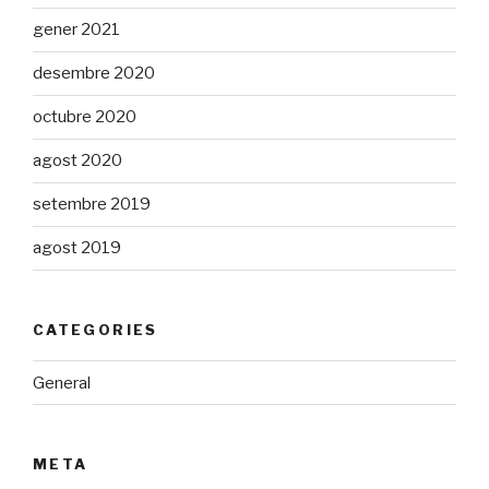
gener 2021
desembre 2020
octubre 2020
agost 2020
setembre 2019
agost 2019
CATEGORIES
General
META