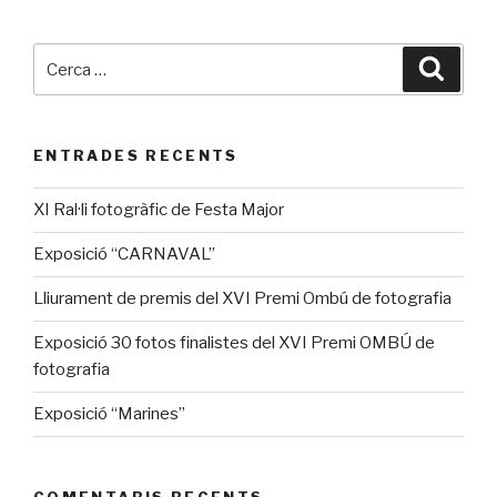
Cerca:
Cerca
ENTRADES RECENTS
XI Ral·li fotogràfic de Festa Major
Exposició “CARNAVAL”
Lliurament de premis del XVI Premi Ombú de fotografia
Exposició 30 fotos finalistes del XVI Premi OMBÚ de
fotografia
Exposició “Marines”
COMENTARIS RECENTS